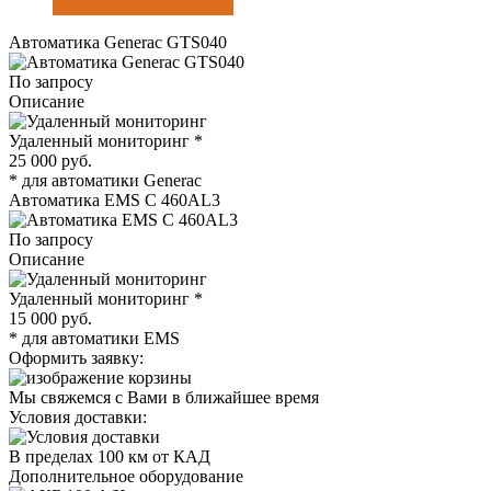
Автоматика Generac GTS040
По запросу
Описание
Удаленный мониторинг
*
25 000 руб.
*
для автоматики Generac
Автоматика EMS C 460AL3
По запросу
Описание
Удаленный мониторинг
*
15 000 руб.
*
для автоматики EMS
Оформить заявку:
Мы свяжемся с Вами в ближайшее время
Условия доставки:
В пределах 100 км от КАД
Дополнительное оборудование