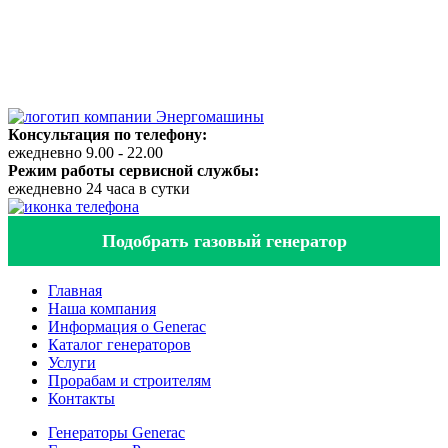
Консультация по телефону:
ежедневно 9.00 - 22.00
Режим работы сервисной службы:
ежедневно 24 часа в сутки
Подобрать газовый генератор
Главная
Наша компания
Информация о Generac
Каталог генераторов
Услуги
Прорабам и строителям
Контакты
Генераторы Generac