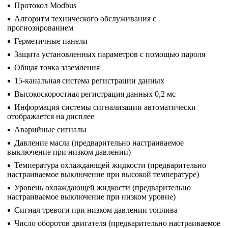
Протокол Modbus
Алгоритм технического обслуживания с
прогнозированием
Герметичные панели
Защита установленных параметров с помощью пароля
Общая точка заземления
15-канальная система регистрации данных
Высокоскоростная регистрация данных 0,2 мс
Информация системы сигнализации автоматически
отображается на дисплее
Аварийные сигналы
Давление масла (предварительно настраиваемое
выключение при низком давлении)
Температура охлаждающей жидкости (предварительно
настраиваемое выключение при высокой температуре)
Уровень охлаждающей жидкости (предварительно
настраиваемое выключение при низком уровне)
Сигнал тревоги при низком давлении топлива
Число оборотов двигателя (предварительно настраиваемое