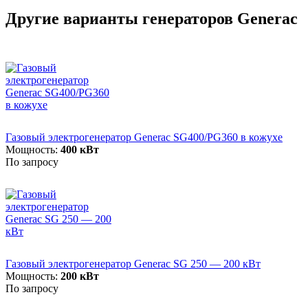
Другие варианты генераторов Generac
Газовый электрогенератор Generac SG400/PG360 в кожухе
Мощность:
400 кВт
По запросу
Газовый электрогенератор Generac SG 250 — 200 кВт
Мощность:
200 кВт
По запросу