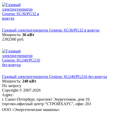
Газовый электрогенератор Generac SG36/PG32 в кожухе
Мощность:
36 кВт
2392500 руб.
Газовый электрогенератор Generac SG240/PG216 без кожуха
Мощность:
240 кВт
По запросу
Copyright © 2007-2026
Адрес:
г. Санкт-Петербург, проспект Энергетиков, дом 19,
торгово-офисный центр “СТРОЙХАУС”, офис 203
ООО «Энергетические машины»