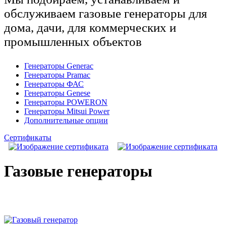
обслуживаем газовые генераторы для
дома, дачи, для коммерческих и
промышленных объектов
Генераторы Generac
Генераторы Pramac
Генераторы ФАС
Генераторы Genese
Генераторы POWERON
Генераторы Mitsui Power
Дополнительные опции
Сертификаты
Газовые генераторы