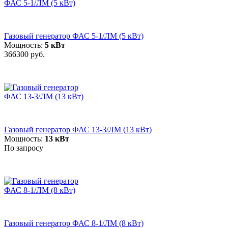
Газовый генератор ФАС 5-1/ЛМ (5 кВт)
Мощность:
5 кВт
366300 руб.
Газовый генератор ФАС 13-3/ЛМ (13 кВт)
Мощность:
13 кВт
По запросу
Газовый генератор ФАС 8-1/ЛМ (8 кВт)