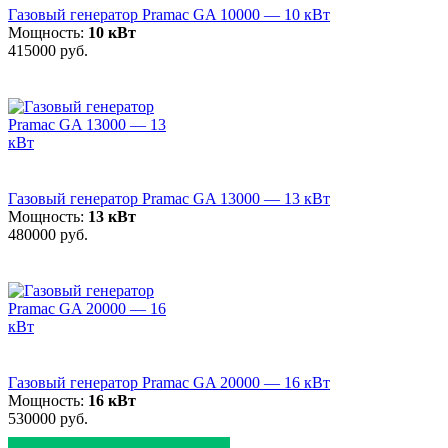
Газовый генератор Pramac GA 10000 — 10 кВт
Мощность:
10 кВт
415000 руб.
Газовый генератор Pramac GA 13000 — 13 кВт
Мощность:
13 кВт
480000 руб.
Газовый генератор Pramac GA 20000 — 16 кВт
Мощность:
16 кВт
530000 руб.