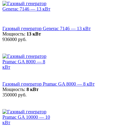
Газовый генератор Generac 7146 — 13 кВт
Мощность:
13 кВт
936000 руб.
Газовый генератор Pramac GA 8000 — 8 кВт
Мощность:
8 кВт
350000 руб.