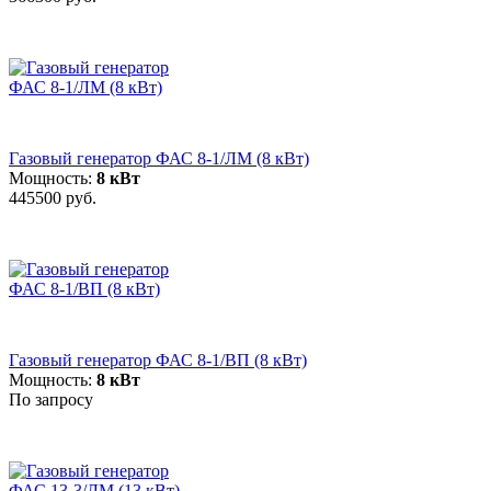
Газовый генератор ФАС 8-1/ЛМ (8 кВт)
Мощность:
8 кВт
445500 руб.
Газовый генератор ФАС 8-1/ВП (8 кВт)
Мощность:
8 кВт
По запросу