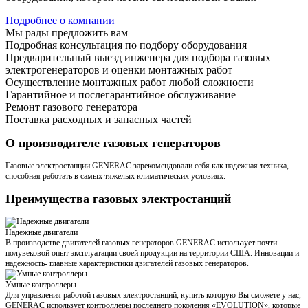
Подробнее о компании
Мы рады предложить вам
Подробная консультация по подбору оборудования
Предварительный выезд инженера для подбора газовых
электрогенераторов и оценки монтажных работ
Осуществление монтажных работ любой сложности
Гарантийное и послегарантийное обслуживание
Ремонт газового генератора
Поставка расходных и запасных частей
О производителе газовых генераторов
Газовые электростанции GENERAC зарекомендовали себя как надежная техника,
способная работать в самых тяжелых климатических условиях.
Преимущества газовых электростанций
Надежные двигатели
В производстве двигателей газовых генераторов GENERAC использует почти
полувековой опыт эксплуатации своей продукции на территории США. Инновации и
надежность- главные характеристики двигателей газовых генераторов.
Умные контроллеры
Для управления работой газовых электростанций, купить которую Вы сможете у нас,
GENERAC использует контроллеры последнего поколения «EVOLUTION», которые