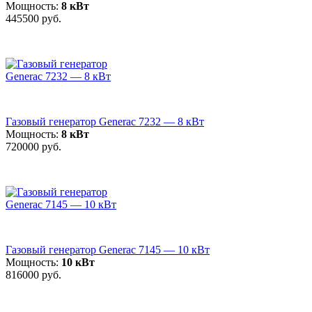
Мощность:
8 кВт
445500 руб.
Газовый генератор Generac 7232 — 8 кВт
Мощность:
8 кВт
720000 руб.
Газовый генератор Generac 7145 — 10 кВт
Мощность:
10 кВт
816000 руб.