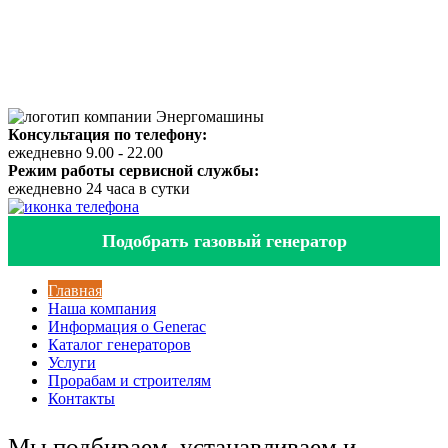
Консультация по телефону:
ежедневно 9.00 - 22.00
Режим работы сервисной службы:
ежедневно 24 часа в сутки
Подобрать газовый генератор
Главная
Наша компания
Информация о Generac
Каталог генераторов
Услуги
Прорабам и строителям
Контакты
Мы подбираем, устанавливаем и