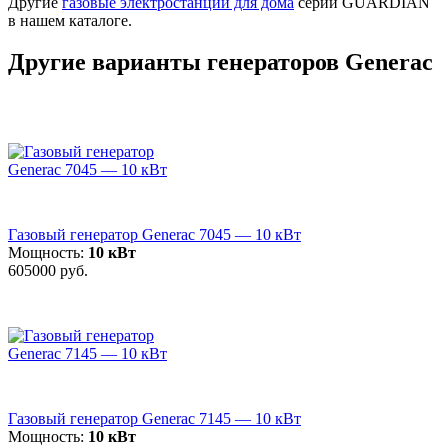
Другие
газовые электростанции для дома
серии GUARDIAN
в нашем каталоге.
Другие варианты генераторов Generac
Газовый генератор Generac 7045 — 10 кВт
Мощность:
10 кВт
605000 руб.
Газовый генератор Generac 7145 — 10 кВт
Мощность:
10 кВт