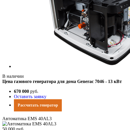
В наличии
Цена газового генератора для дома Generac 7046 - 13 кВт
670 000
руб.
Оставить заявку
Рассчитать генератор
Автоматика EMS 40АL3
50 000 руб.