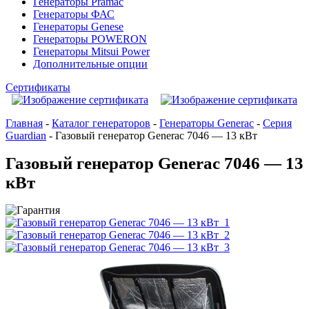
Генераторы Pramac
Генераторы ФАС
Генераторы Genese
Генераторы POWERON
Генераторы Mitsui Power
Дополнительные опции
Сертификаты
Главная
-
Каталог генераторов
-
Генераторы Generac
-
Серия
Guardian
-
Газовый генератор Generac 7046 — 13 кВт
Газовый генератор Generac 7046 — 13
кВт