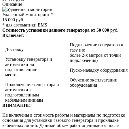
Описание
Удаленный мониторинг
*
15 000 руб.
*
для автоматики EMS
Стоимость установки данного генератора от
50 000
руб.
Включает:
Подключение генератора к
Доставку
газу (не
более 2-х метров от точки
Установку генератора и
подключения)
автоматики на
подготовленное
Пуско-наладку оборудования
место
Обучение эксплуатации
Подключение генератора и
оборудования
автоматики к
подготовленным
кабельным линиям
ВНИМАНИЕ!
Не включены в стоимость работы и материалы по подготовке
основания для установки газового генератора и прокладке
кабельных линий. Данный объем работ оценивается после