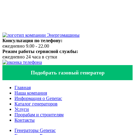
Консультация по телефону:
ежедневно 9.00 - 22.00
Режим работы сервисной службы:
ежедневно 24 часа в сутки
Подобрать газовый генератор
Главная
Наша компания
Информация о Generac
Каталог генераторов
Услуги
Прорабам и строителям
Контакты
Генераторы Generac