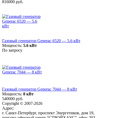
816000 руб.
Газовый генератор Generac 6520 — 5.6 кВт
Мощность:
5.6 кВт
По запросу
Газовый генератор Generac 7044 — 8 кВт
Мощность:
8 кВт
540000 руб.
Copyright © 2007-2026
Адрес:
г. Санкт-Петербург, проспект Энергетиков, дом 19,
торгово-офисный центр “СТРОЙХАУС”, офис 203