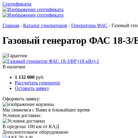
Сертификаты
Главная
-
Каталог генераторов
-
Генераторы ФАС
-
Газовый ген
Газовый генератор ФАС 18-3/В
В наличии
1 132 000
руб.
Рассчитать генератор
Оставить заявку
Оформить заявку:
Мы свяжемся с Вами в ближайшее время
Условия доставки:
В пределах 100 км от КАД
Дополнительное оборудование